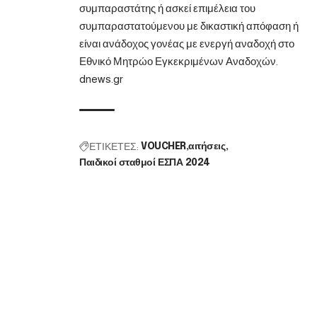
συμπαραστάτης ή ασκεί επιμέλεια του
συμπαραστατούμενου με δικαστική απόφαση ή
είναι ανάδοχος γονέας με ενεργή αναδοχή στο
Εθνικό Μητρώο Εγκεκριμένων Αναδοχών.
dnews.gr
ΕΤΙΚΕΤΕΣ:
VOUCHER
αιτήσεις
Παιδικοί σταθμοί ΕΣΠΑ 2024