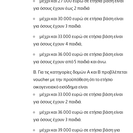
μέχρι και 27.000 ευρώ σε ετήσια βάση είναι
για όσους έχουν έως 2 παιδιά
μέχρι και 30.000 ευρώ σε ετήσια βάση είναι
για όσους έχουν 3 παιδιά.
μέχρι και 33.000 ευρώ σε ετήσια βάση είναι
για όσους έχουν 4 παιδιά,
μέχρι και 36.000 ευρώ σε ετήσια βάση είναι
για όσους έχουν από 5 παιδιά και άνω.
Β. Για τις κατηγορίες δομών Α και Β προβλέπεται
voucher με την προϋπόθεση ότι το ετήσιο
οικογενειακό εισόδημα είναι:
μέχρι και 33.000 ευρώ σε ετήσια βάση είναι
για όσους έχουν 2 παιδιά.
μέχρι και 36.000 ευρώ σε ετήσια βάση είναι
για όσους έχουν 3 παιδιά.
μέχρι και 39.000 ευρώ σε ετήσια βάση για