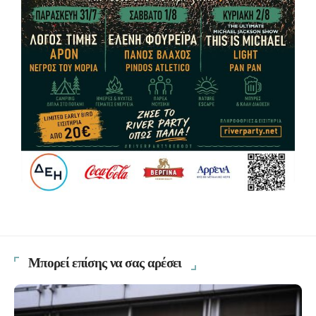
Μπορεί επίσης να σας αρέσει