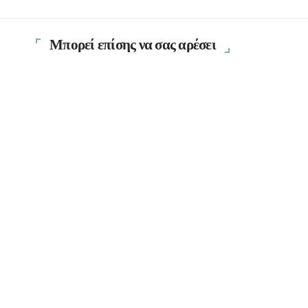
Μπορεί επίσης να σας αρέσει