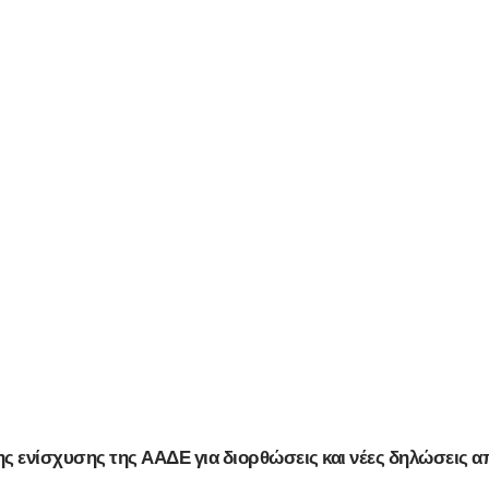
σης ενίσχυσης της ΑΑΔΕ για διορθώσεις και νέες δηλώσεις