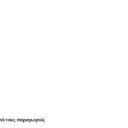
 από τους παραγωγούς