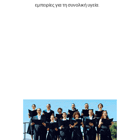
εμπειρίες για τη συνολική υγεία.