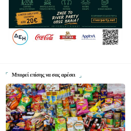
Μπορεί επίσης να σας αρέσει