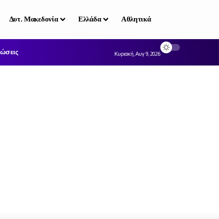
Δυτ. Μακεδονία
Ελλάδα
Αθλητικά
ώσεις
Κυριακή, Αυγ 9, 2026