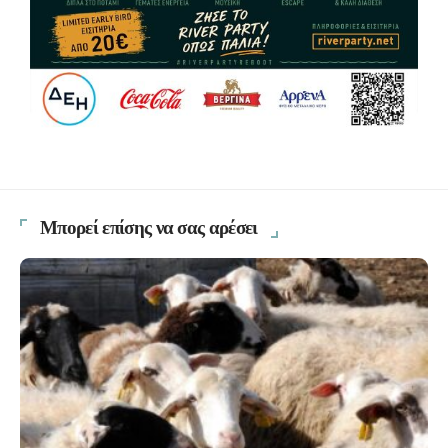
Μπορεί επίσης να σας αρέσει