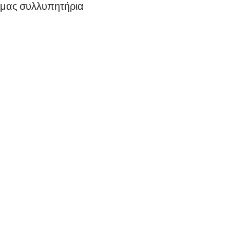
ά μας συλλυπητήρια