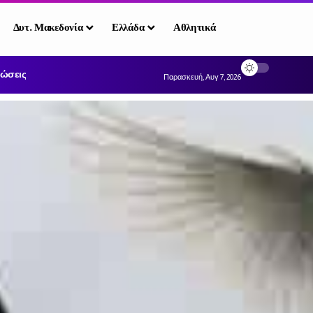
Δυτ. Μακεδονία
Ελλάδα
Αθλητικά
ώσεις
Παρασκευή, Αυγ 7, 2026