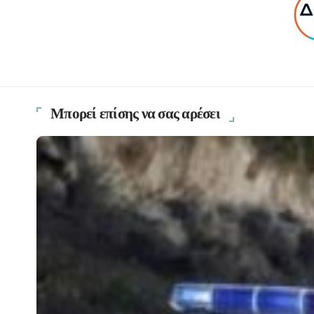
Μπορεί επίσης να σας αρέσει