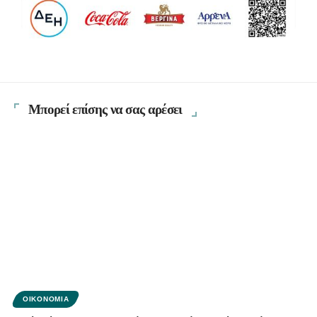
Μπορεί επίσης να σας αρέσει
ΟΙΚΟΝΟΜΊΑ