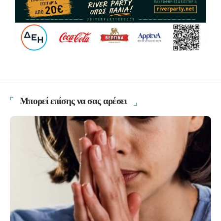
Μπορεί επίσης να σας αρέσει