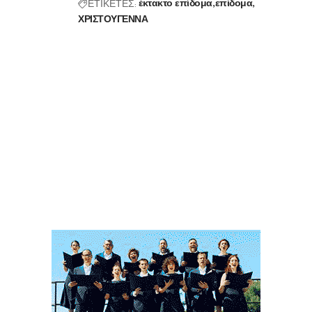
ΕΤΙΚΕΤΕΣ:
έκτακτο επίδομα
επίδομα
ΧΡΙΣΤΟΥΓΕΝΝΑ