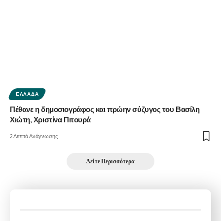
ΕΛΛΆΔΑ
Πέθανε η δημοσιογράφος και πρώην σύζυγος του Βασίλη
Χιώτη, Χριστίνα Πιτουρά
2 Λεπτά Ανάγνωσης
Δείτε Περισσότερα