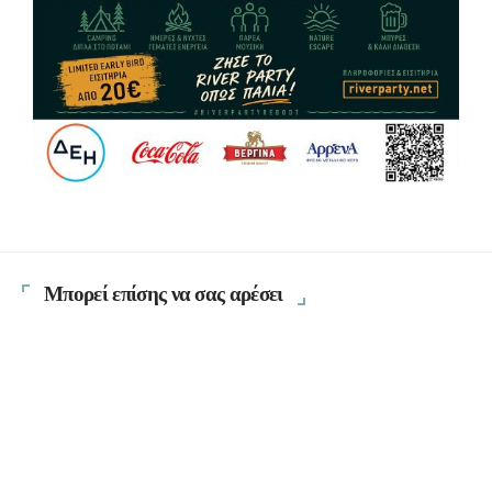
Μπορεί επίσης να σας αρέσει