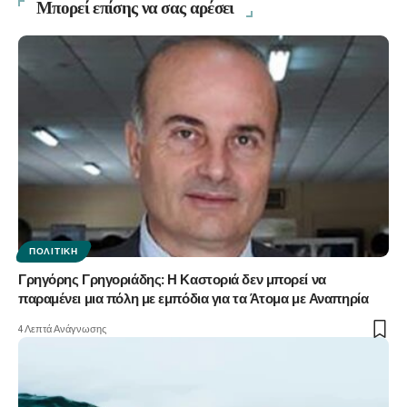
Μπορεί επίσης να σας αρέσει
ΠΟΛΙΤΙΚΉ
Γρηγόρης Γρηγοριάδης: Η Καστοριά δεν μπορεί να
παραμένει μια πόλη με εμπόδια για τα Άτομα με Αναπηρία
4 Λεπτά Ανάγνωσης