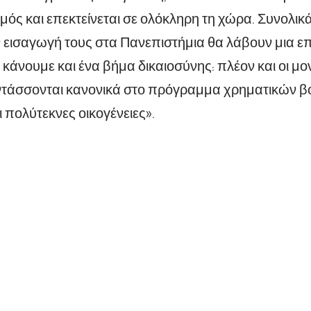
μός και επεκτείνεται σε ολόκληρη τη χώρα. Συνολικά
 εισαγωγή τους στα Πανεπιστήμια θα λάβουν μια ε
κάνουμε και ένα βήμα δικαιοσύνης: πλέον και οι μο
ντάσσονται κανονικά στο πρόγραμμα χρηματικών β
ι πολύτεκνες οικογένειες».