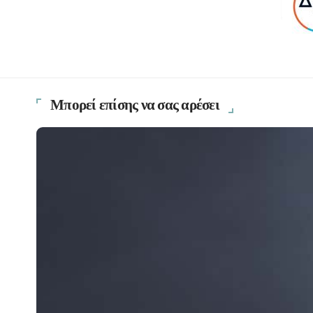
Μπορεί επίσης να σας αρέσει