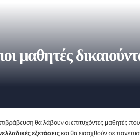
ιοι μαθητές δικαιούντ
πιβράβευση θα λάβουν οι επιτυχόντες μαθητές που
ελλαδικές εξετάσεις
και θα εισαχθούν σε πανεπισ