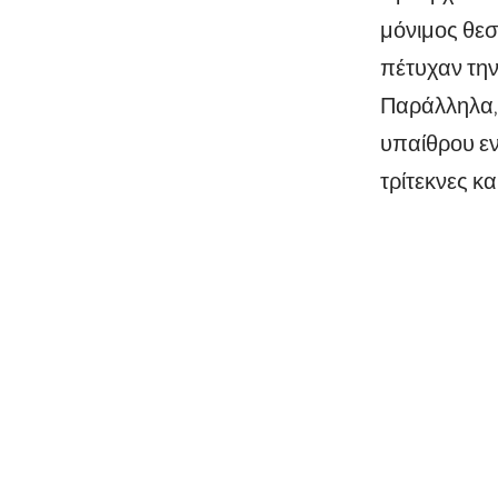
μόνιμος θεσ
πέτυχαν την
Παράλληλα, 
υπαίθρου ε
τρίτεκνες κα