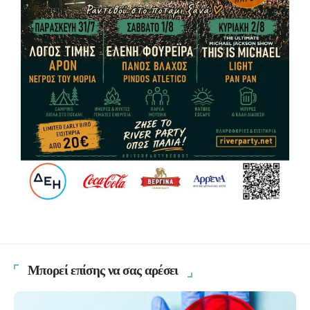
Μπορεί επίσης να σας αρέσει