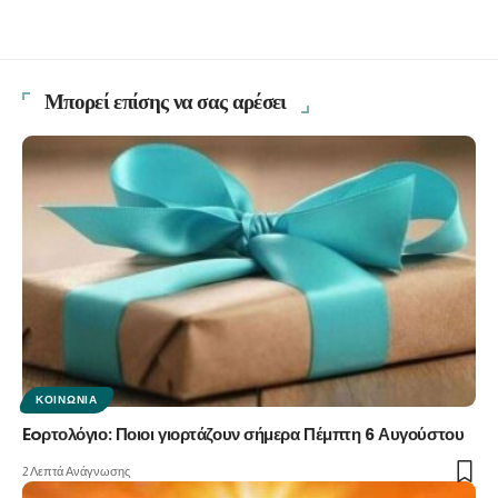
Μπορεί επίσης να σας αρέσει
ΚΟΙΝΩΝΊΑ
Eoρτολόγιο: Ποιοι γιορτάζουν σήμερα Πέμπτη 6 Αυγούστου
2 Λεπτά Ανάγνωσης