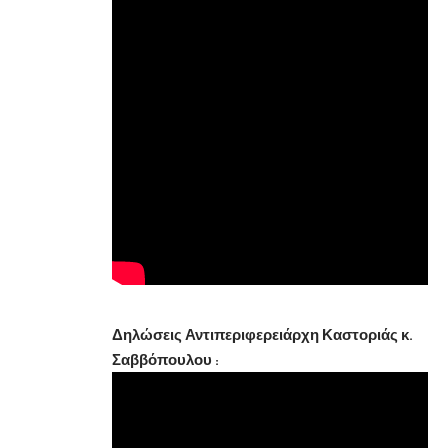
Δηλώσεις Αντιπεριφερειάρχη Καστοριάς κ.
Σαββόπουλου :