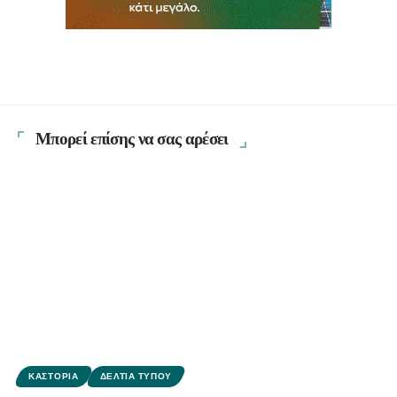
Μπορεί επίσης να σας αρέσει
ΚΑΣΤΟΡΙΆ
ΔΕΛΤΊΑ ΤΎΠΟΥ