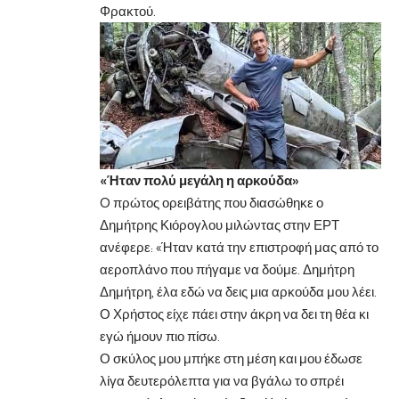
Φρακτού.
«Ήταν πολύ μεγάλη η αρκούδα»
O πρώτος ορειβάτης που διασώθηκε ο
Δημήτρης Κιόρογλου μιλώντας στην ΕΡΤ
ανέφερε: «Ήταν κατά την επιστροφή μας από το
αεροπλάνο που πήγαμε να δούμε. Δημήτρη
Δημήτρη, έλα εδώ να δεις μια αρκούδα μου λέει.
Ο Χρήστος είχε πάει στην άκρη να δει τη θέα κι
εγώ ήμουν πιο πίσω.
Ο σκύλος μου μπήκε στη μέση και μου έδωσε
λίγα δευτερόλεπτα για να βγάλω το σπρέι