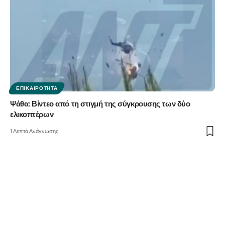
ΕΠΙΚΑΙΡΌΤΗΤΑ
Ψάθα: Βίντεο από τη στιγμή της σύγκρουσης των δύο
ελικοπτέρων
1 Λεπτά Ανάγνωσης