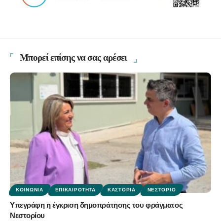
Μπορεί επίσης να σας αρέσει
ΚΟΙΝΩΝΊΑ
ΕΠΙΚΑΙΡΌΤΗΤΑ
ΚΑΣΤΟΡΙΆ
ΝΕΣΤΌΡΙΟ
Υπεγράφη η έγκριση δημοπράτησης του φράγματος
Νεστορίου