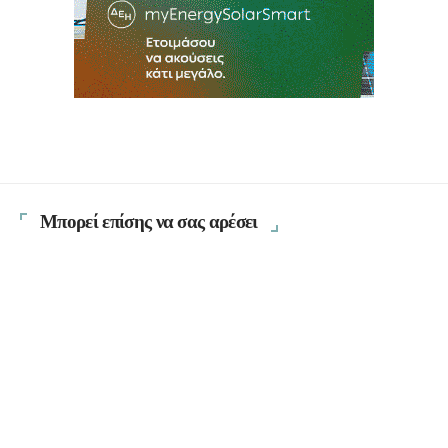
Μπορεί επίσης να σας αρέσει