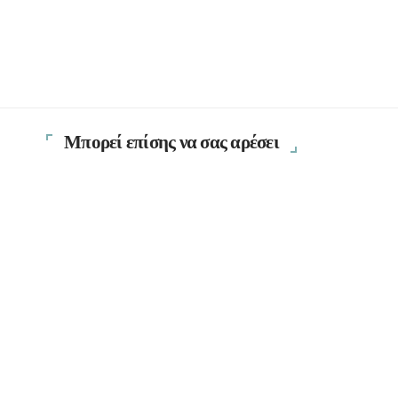
Μπορεί επίσης να σας αρέσει