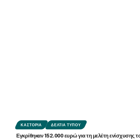
ΚΑΣΤΟΡΙΆ
ΔΕΛΤΊΑ ΤΎΠΟΥ
Εγκρίθηκαν 152.000 ευρώ για τη μελέτη ενίσχυσης 