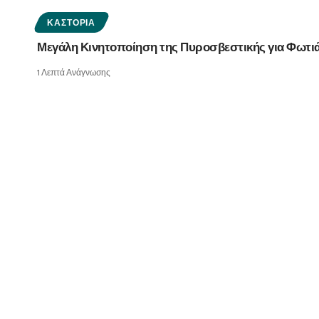
ΚΑΣΤΟΡΙΆ
Μεγάλη Κινητοποίηση της Πυροσβεστικής για Φωτι
1 Λεπτά Ανάγνωσης