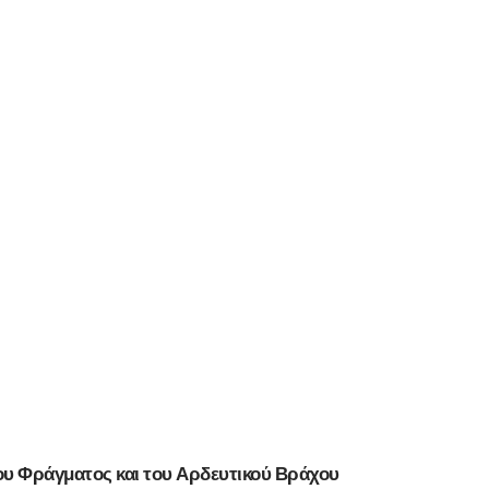
του Φράγματος και του Αρδευτικού Βράχου