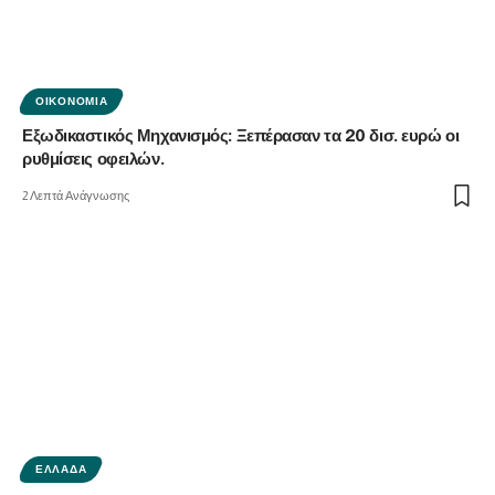
ΟΙΚΟΝΟΜΊΑ
Εξωδικαστικός Μηχανισμός: Ξεπέρασαν τα 20 δισ. ευρώ οι
ρυθμίσεις οφειλών.
2 Λεπτά Ανάγνωσης
ΕΛΛΆΔΑ