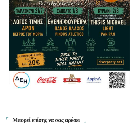
Μπορεί επίσης να σας αρέσει