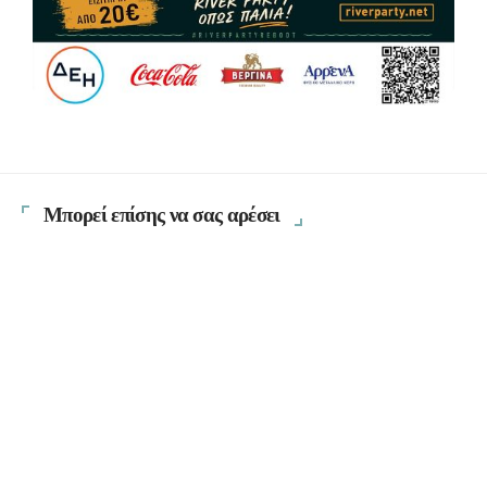
Μπορεί επίσης να σας αρέσει