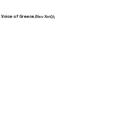
 Voice of Greece
Βίκυ Χατζή