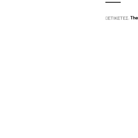
ΕΤΙΚΕΤΕΣ:
The