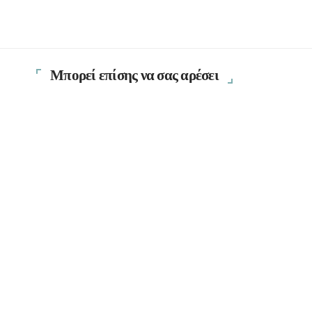
Μπορεί επίσης να σας αρέσει