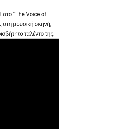
στο “The Voice of
ς στη μουσική σκηνή,
ισβήτητο ταλέντο της.