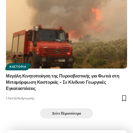
ΚΑΣΤΟΡΙΆ
Μεγάλη Κινητοποίηση της Πυροσβεστικής για Φωτιά στη
Μεταμόρφωση Καστοριάς – Σε Κίνδυνο Γεωργικές
Εγκαταστάσεις
1 Λεπτά Ανάγνωσης
Δείτε Περισσότερα