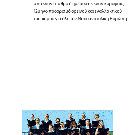
από έναν σταθμό διημέρου σε έναν κορυφαίο,
12μηνο προορισμό ορεινού και εναλλακτικού
τουρισμού για όλη την Νοτιοανατολική Ευρώπη.