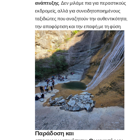
ανάπτυξης
. Δεν μιλάμε πια για περαστικούς
εκδρομείς, αλλά για συνειδητοποιημένους
ταξιδιώτες που αναζητούν την αυθεντικότητα,
την αποφόρτιση και την επαφή με τη φύση.
Παράδοση και