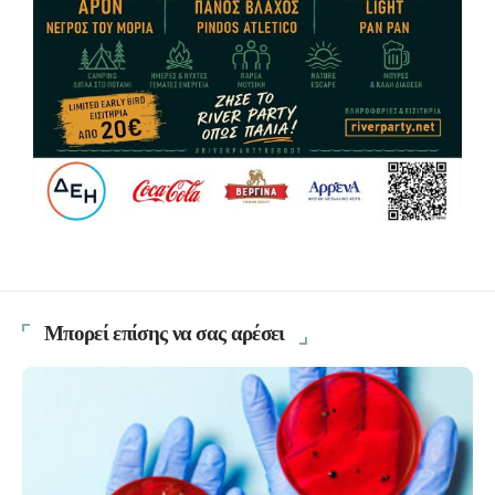
Μπορεί επίσης να σας αρέσει