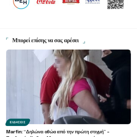
Μπορεί επίσης να σας αρέσει
ΕΙΔΉΣΕΙΣ
Marfin: “Δηλώνει αθώα από την πρώτη στιγμή” –