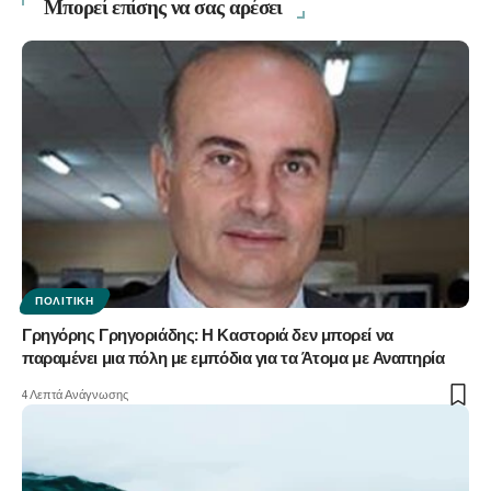
Μπορεί επίσης να σας αρέσει
ΠΟΛΙΤΙΚΉ
Γρηγόρης Γρηγοριάδης: Η Καστοριά δεν μπορεί να
παραμένει μια πόλη με εμπόδια για τα Άτομα με Αναπηρία
4 Λεπτά Ανάγνωσης