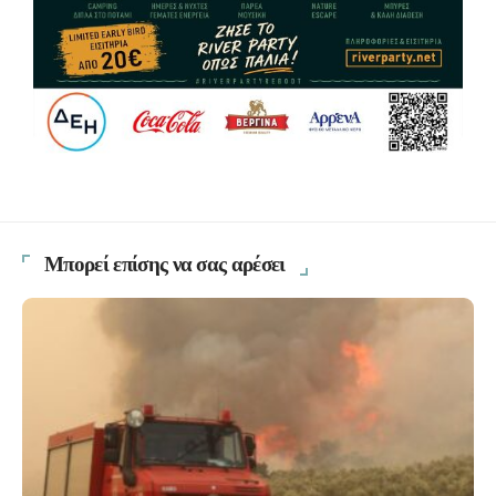
Μπορεί επίσης να σας αρέσει