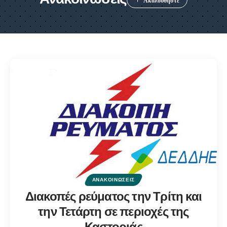
ΑΝΑΚΟΙΝΏΣΕΙΣ
Διακοπές ρεύματος την Τρίτη και
την Τετάρτη σε περιοχές της