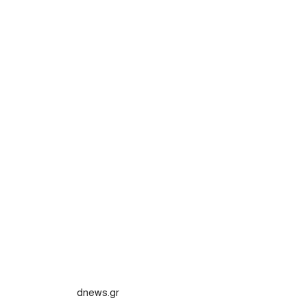
dnews.gr