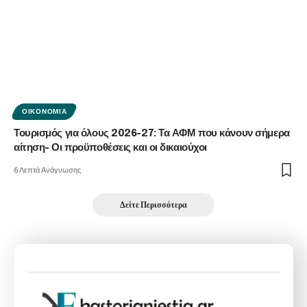
ΟΙΚΟΝΟΜΊΑ
Τουρισμός για όλους 2026-27: Τα ΑΦΜ που κάνουν σήμερα
αίτηση- Οι προϋποθέσεις και οι δικαιούχοι
6 Λεπτά Ανάγνωσης
Δείτε Περισσότερα