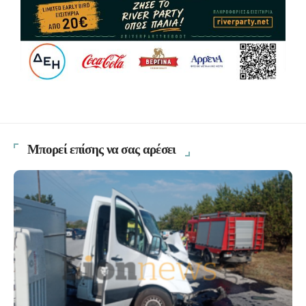
Μπορεί επίσης να σας αρέσει