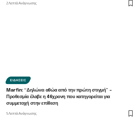
2 Λεπτά Ανάγνωσης
ΕΙΔΉΣΕΙΣ
Marfin: “Δηλώνει αθώα από την πρώτη στιγμή” –
Προθεσμία έλαβε η 46χρονη που κατηγορείται για
συμμετοχή στην επίθεση
5 Λεπτά Ανάγνωσης