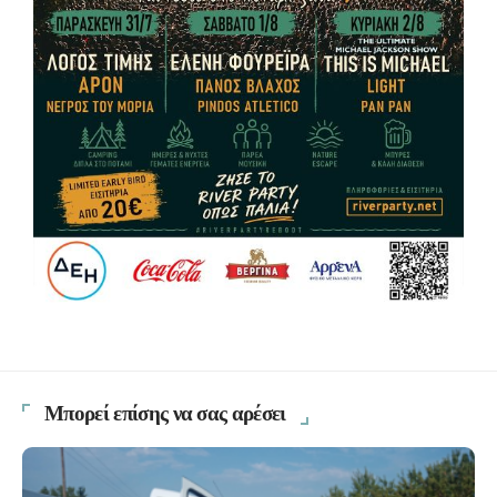
Μπορεί επίσης να σας αρέσει