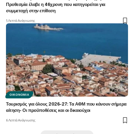
Προθεσμία έλαβε η 46χρονη που κατηγορείται για
συμμετοχή στην επίθεση
5 Λεπτά Ανάγνωσης
ΟΙΚΟΝΟΜΊΑ
Τουρισμός για όλους 2026-27: Τα ΑΦΜ που κάνουν σήμερα
αίτηση- Οι προϋποθέσεις και οι δικαιούχοι
6 Λεπτά Ανάγνωσης