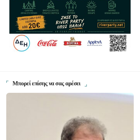
Μπορεί επίσης να σας αρέσει