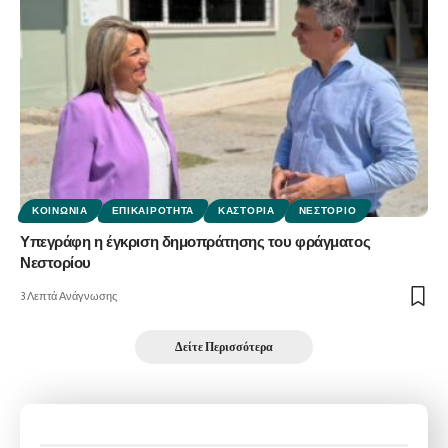
ΚΟΙΝΩΝΊΑ
ΕΠΙΚΑΙΡΌΤΗΤΑ
ΚΑΣΤΟΡΙΆ
ΝΕΣΤΌΡΙΟ
Υπεγράφη η έγκριση δημοπράτησης του φράγματος
Νεστορίου
3 Λεπτά Ανάγνωσης
Δείτε Περισσότερα