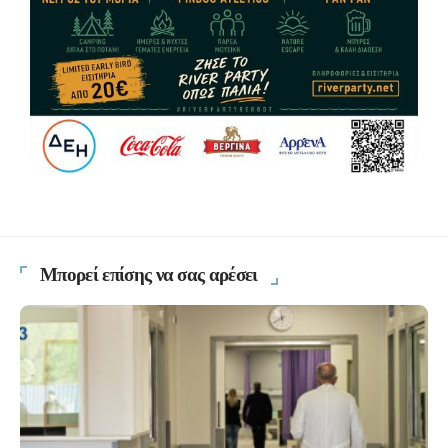
Μπορεί επίσης να σας αρέσει