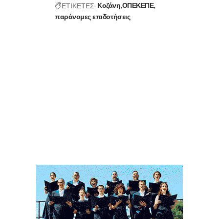
ΕΤΙΚΕΤΕΣ:
Κοζάνη
ΟΠΕΚΕΠΕ
παράνομες επιδοτήσεις