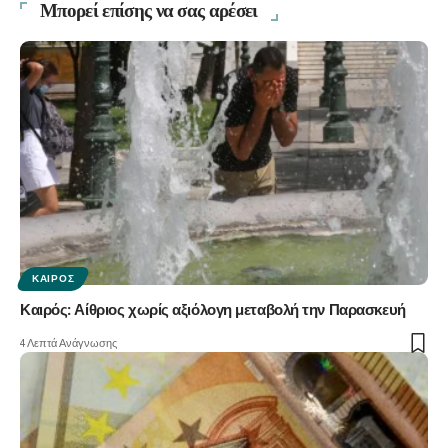
Μπορεί επίσης να σας αρέσει
ΚΑΙΡΌΣ
Καιρός: Αίθριος χωρίς αξιόλογη μεταβολή την Παρασκευή
4 Λεπτά Ανάγνωσης