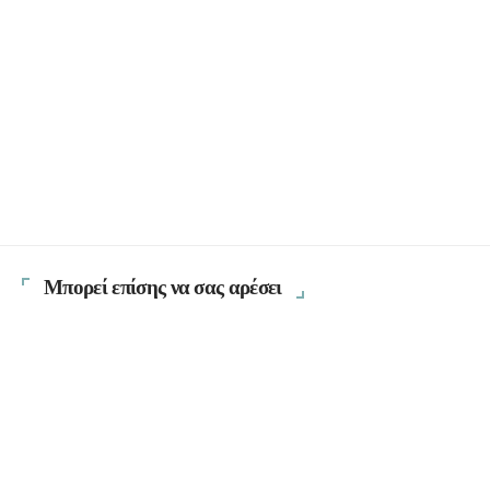
Μπορεί επίσης να σας αρέσει