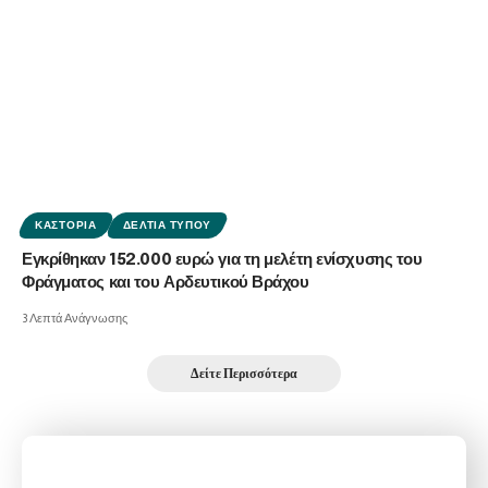
ΚΑΣΤΟΡΙΆ
ΔΕΛΤΊΑ ΤΎΠΟΥ
Εγκρίθηκαν 152.000 ευρώ για τη μελέτη ενίσχυσης του
Φράγματος και του Αρδευτικού Βράχου
3 Λεπτά Ανάγνωσης
Δείτε Περισσότερα