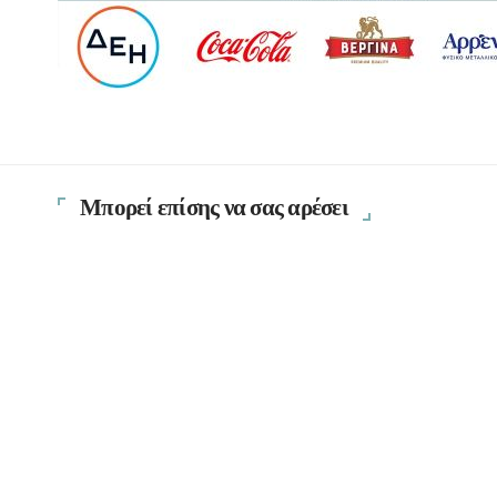
Μπορεί επίσης να σας αρέσει