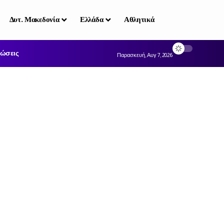
Δυτ. Μακεδονία
Ελλάδα
Αθλητικά
ώσεις
Παρασκευή, Αυγ 7, 2026