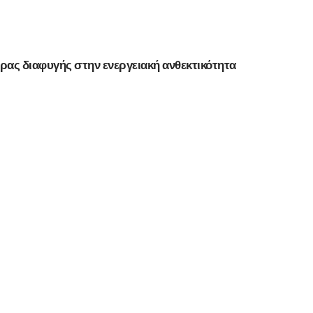
ρας διαφυγής στην ενεργειακή ανθεκτικότητα