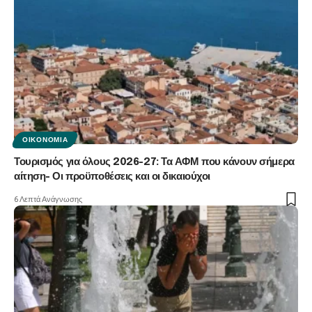
ΟΙΚΟΝΟΜΊΑ
Τουρισμός για όλους 2026-27: Τα ΑΦΜ που κάνουν σήμερα
αίτηση- Οι προϋποθέσεις και οι δικαιούχοι
6 Λεπτά Ανάγνωσης