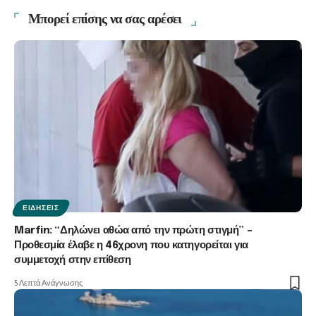
Μπορεί επίσης να σας αρέσει
ΕΙΔΉΣΕΙΣ
Marfin: “Δηλώνει αθώα από την πρώτη στιγμή” –
Προθεσμία έλαβε η 46χρονη που κατηγορείται για
συμμετοχή στην επίθεση
5 Λεπτά Ανάγνωσης