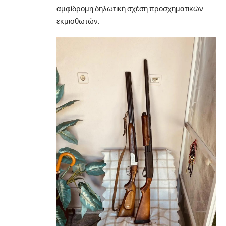
αμφίδρομη δηλωτική σχέση προσχηματικών
εκμισθωτών.