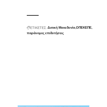
ΕΤΙΚΕΤΕΣ:
Δυτική Μακεδονία
ΟΠΕΚΕΠΕ
παράνομες επιδοτήσεις