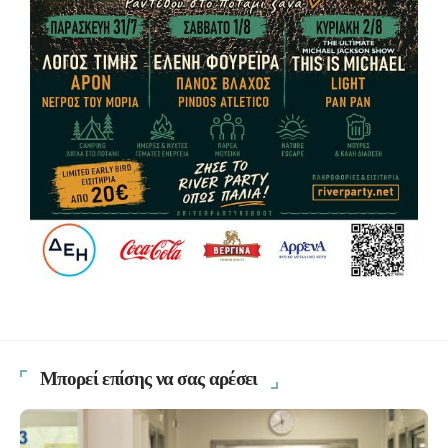
Μπορεί επίσης να σας αρέσει