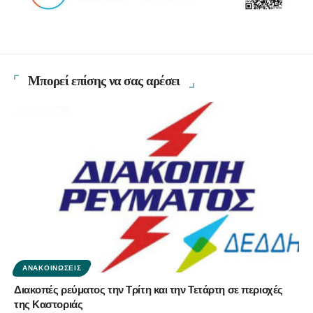
Μπορεί επίσης να σας αρέσει
ΑΝΑΚΟΙΝΏΣΕΙΣ
Διακοπές ρεύματος την Τρίτη και την Τετάρτη σε περιοχές
της Καστοριάς