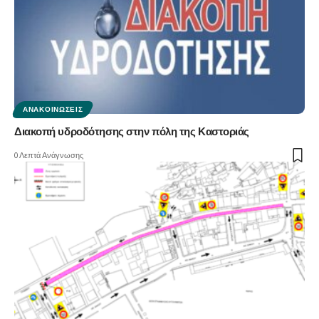
ΑΝΑΚΟΙΝΏΣΕΙΣ
Διακοπή υδροδότησης στην πόλη της Καστοριάς
0 Λεπτά Ανάγνωσης