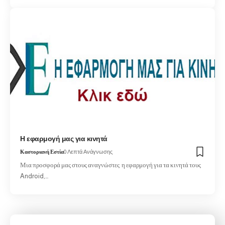
Η εφαρμογή μας για κινητά
Καστοριανή Εστία
0 Λεπτά Ανάγνωσης
Μια προσφορά μας στους αναγνώστες η εφαρμογή για τα κινητά τους
Android,…