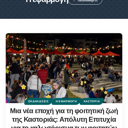
ΕΚΔΗΛΏΣΕΙΣ
Η ΕΦΑΡΜΟΓΉ
ΚΑΣΤΟΡΙΆ
Μια νέα εποχή για τη φοιτητική ζωή
της Καστοριάς: Απόλυτη Επιτυχία