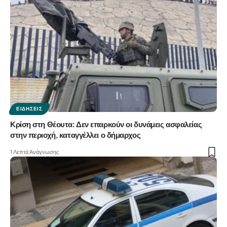
ΕΙΔΉΣΕΙΣ
Κρίση στη Θέουτα: Δεν επαρκούν οι δυνάμεις ασφαλείας
στην περιοχή, καταγγέλλει ο δήμαρχος
1 Λεπτά Ανάγνωσης