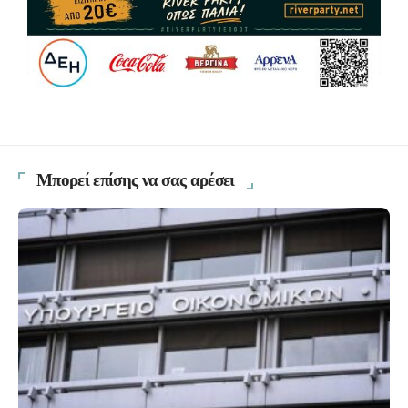
Μπορεί επίσης να σας αρέσει