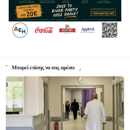
Μπορεί επίσης να σας αρέσει