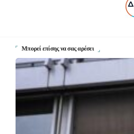
Μπορεί επίσης να σας αρέσει