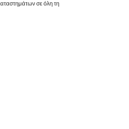
 καταστημάτων σε όλη τη