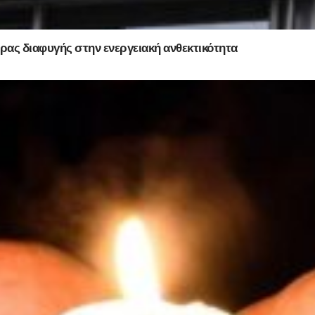
ρας διαφυγής στην ενεργειακή ανθεκτικότητα